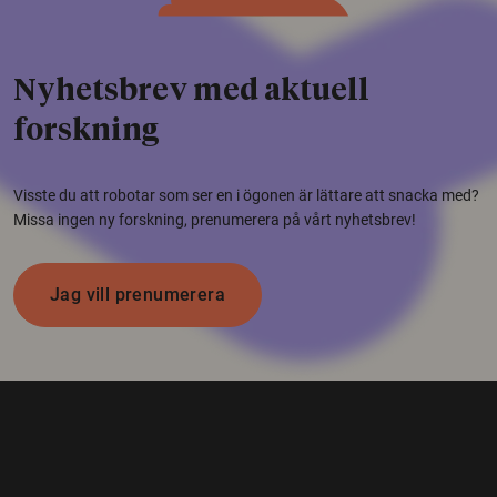
Nyhetsbrev med aktuell
forskning
Visste du att robotar som ser en i ögonen är lättare att snacka med?
Missa ingen ny forskning, prenumerera på vårt nyhetsbrev!
Jag vill prenumerera