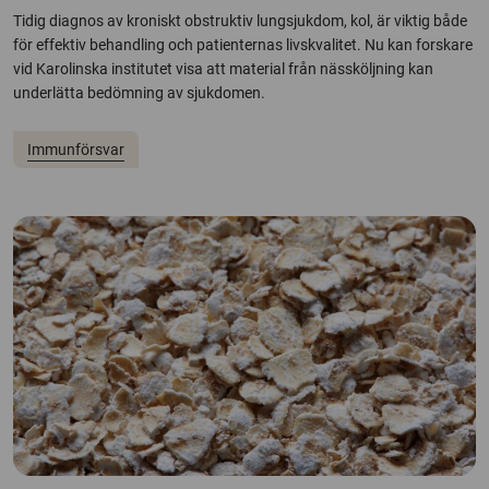
Tidig diagnos av kroniskt obstruktiv lungsjukdom, kol, är viktig både
för effektiv behandling och patienternas livskvalitet. Nu kan forskare
vid Karolinska institutet visa att material från nässköljning kan
underlätta bedömning av sjukdomen.
Immunförsvar