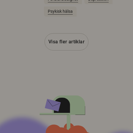
Psykisk hälsa
Visa fler artiklar