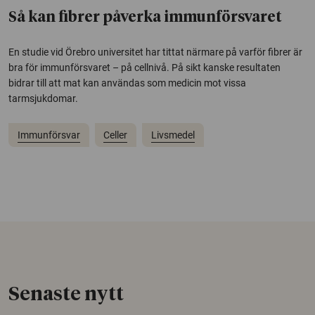
Så kan fibrer påverka immunförsvaret
En studie vid Örebro universitet har tittat närmare på varför fibrer är
bra för immunförsvaret – på cellnivå. På sikt kanske resultaten
bidrar till att mat kan användas som medicin mot vissa
tarmsjukdomar.
Immunförsvar
Celler
Livsmedel
Senaste nytt