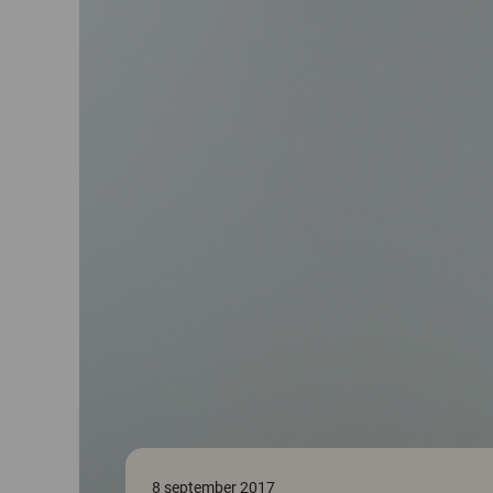
8 september 2017