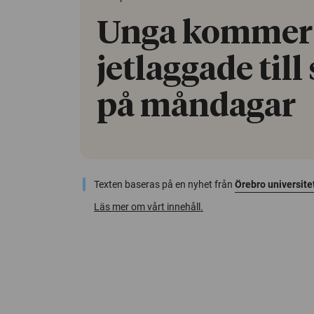
Unga kommer
jetlaggade till
på måndagar
Texten baseras på en nyhet från
Örebro universite
Läs mer om vårt innehåll.