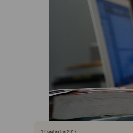
12 september 2017