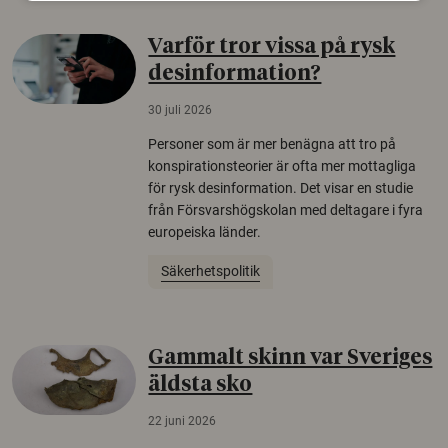
Varför tror vissa på rysk
desinformation?
30 juli 2026
Personer som är mer benägna att tro på
konspirationsteorier är ofta mer mottagliga
för rysk desinformation. Det visar en studie
från Försvarshögskolan med deltagare i fyra
europeiska länder.
Säkerhetspolitik
Gammalt skinn var Sveriges
äldsta sko
22 juni 2026