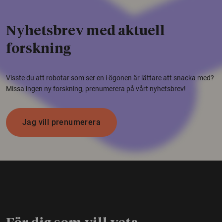
Nyhetsbrev med aktuell
forskning
Visste du att robotar som ser en i ögonen är lättare att snacka med?
Missa ingen ny forskning, prenumerera på vårt nyhetsbrev!
Jag vill prenumerera