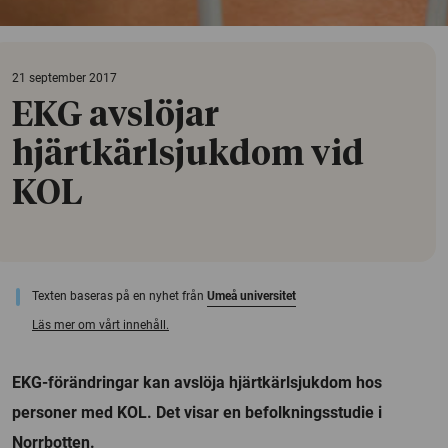
21 september 2017
EKG avslöjar
hjärtkärlsjukdom vid
KOL
Texten baseras på en nyhet från
Umeå universitet
Läs mer om vårt innehåll.
EKG-förändringar kan avslöja hjärtkärlsjukdom hos
personer med KOL. Det visar en befolkningsstudie i
Norrbotten.