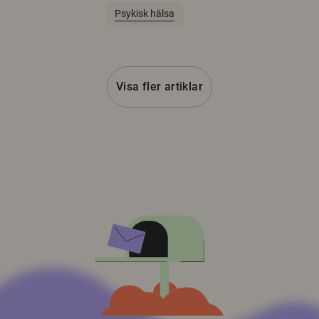
Psykisk hälsa
Visa fler artiklar