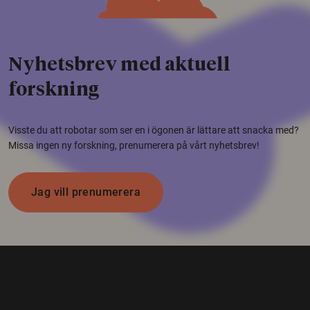
Nyhetsbrev med aktuell
forskning
Visste du att robotar som ser en i ögonen är lättare att snacka med?
Missa ingen ny forskning, prenumerera på vårt nyhetsbrev!
Jag vill prenumerera