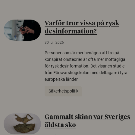
Varför tror vissa på rysk
desinformation?
30 juli 2026
Personer som är mer benägna att tro på
konspirationsteorier är ofta mer mottagliga
för rysk desinformation. Det visar en studie
från Försvarshögskolan med deltagare i fyra
europeiska länder.
Säkerhetspolitik
Gammalt skinn var Sveriges
äldsta sko