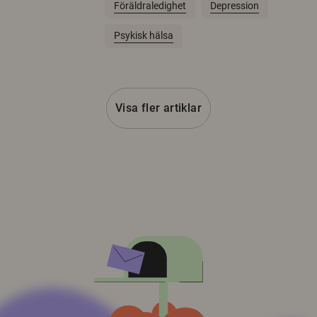
Föräldraledighet
Depression
Psykisk hälsa
Visa fler artiklar