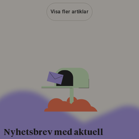
Visa fler artiklar
Nyhetsbrev med aktuell