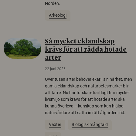
Norden.
Arkeologi
Så mycket eklandskap
krävs för att rädda hotade
arter
22 juni 2026
Över tusen arter behöver ekar i sin närhet, men
gamla eklandskap och naturbetesmarker blir
allt färre. Nu har forskare kartlagt hur mycket
livsmiljö som krävs för att hotade arter ska
kunna överleva – kunskap som kan hjälpa
naturvårdare att sätta in rätt åtgärder i tid.
Växter
Biologisk mångfald