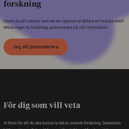
forskning
Visste du att robotar som ser en i ögonen är lättare att snacka med?
Missa ingen ny forskning, prenumerera på vårt nyhetsbrev!
Jag vill prenumerera
För dig som vill veta
Vi finns för att du ska kunna ta del av svensk forskning. Dessutom