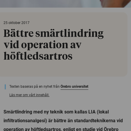
25 oktober 2017
Bättre smärtlindring
vid operation av
höftledsartros
Texten baseras på en nyhet från
Örebro universitet
Läs mer om vårt innehåll.
Smärtlindring med ny teknik som kallas LIA (lokal
infiltrationsanalgesi) är bättre än standardteknikerna vid
operation av höftledsartros, enligt en studie vid Örebro