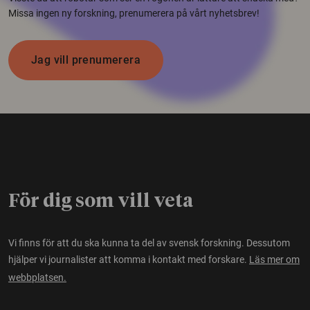
Missa ingen ny forskning, prenumerera på vårt nyhetsbrev!
Jag vill prenumerera
För dig som vill veta
Vi finns för att du ska kunna ta del av svensk forskning. Dessutom
hjälper vi journalister att komma i kontakt med forskare.
Läs mer om
webbplatsen.