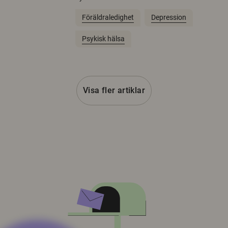
Föräldraledighet
Depression
Psykisk hälsa
Visa fler artiklar