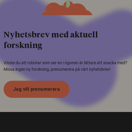
Nyhetsbrev med aktuell
forskning
Visste du att robotar som ser en i ögonen är lättare att snacka med?
Missa ingen ny forskning, prenumerera på vårt nyhetsbrev!
Jag vill prenumerera