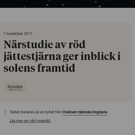
7 november 2017
Närstudie av röd
jättestjärna ger inblick i
solens framtid
Rymden
Texten baseras på en nyhet från
Chalmers tekniska högskola
Läs mer om vårt innehåll.