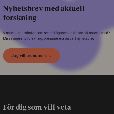
Nyhetsbrev med aktuell
forskning
Visste du att robotar som ser en i ögonen är lättare att snacka med?
Missa ingen ny forskning, prenumerera på vårt nyhetsbrev!
Jag vill prenumerera
För dig som vill veta