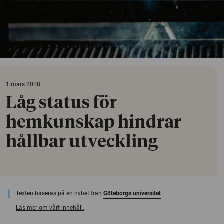
1 mars 2018
Låg status för
hemkunskap hindrar
hållbar utveckling
Texten baseras på en nyhet från
Göteborgs universitet
Läs mer om vårt innehåll.