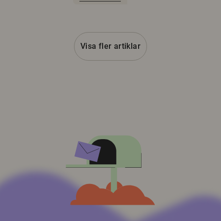
Visa fler artiklar