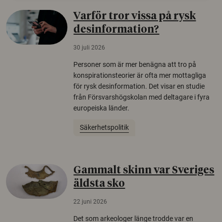
Varför tror vissa på rysk
desinformation?
30 juli 2026
Personer som är mer benägna att tro på
konspirationsteorier är ofta mer mottagliga
för rysk desinformation. Det visar en studie
från Försvarshögskolan med deltagare i fyra
europeiska länder.
Säkerhetspolitik
Gammalt skinn var Sveriges
äldsta sko
22 juni 2026
Det som arkeologer länge trodde var en