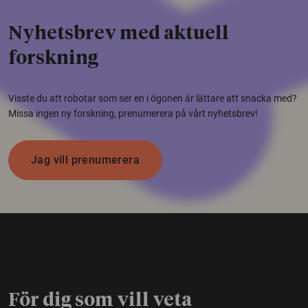
Nyhetsbrev med aktuell
forskning
Visste du att robotar som ser en i ögonen är lättare att snacka med?
Missa ingen ny forskning, prenumerera på vårt nyhetsbrev!
Jag vill prenumerera
För dig som vill veta