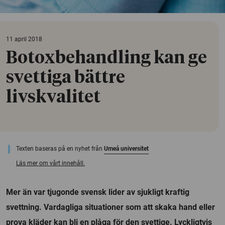
11 april 2018
Botoxbehandling kan ge
svettiga bättre
livskvalitet
Texten baseras på en nyhet från
Umeå universitet
Läs mer om vårt innehåll.
Mer än var tjugonde svensk lider av sjukligt kraftig
svettning. Vardagliga situationer som att skaka hand eller
prova kläder kan bli en plåga för den svettige. Lyckligtvis