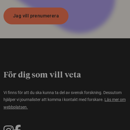
Jag vill prenumerera
För dig som vill veta
Vi finns för att du ska kunna ta del av svensk forskning. Dessutom
hjälper vi journalister att komma i kontakt med forskare.
Läs mer om
webbplatsen.