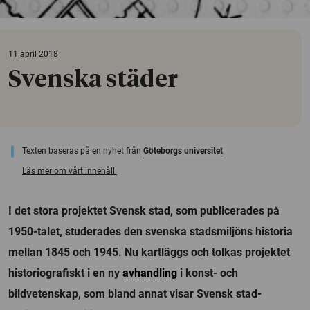
11 april 2018
Svenska städer
Texten baseras på en nyhet från
Göteborgs universitet
Läs mer om vårt innehåll.
I det stora projektet Svensk stad, som publicerades på
1950-talet, studerades den svenska stadsmiljöns historia
mellan 1845 och 1945. Nu kartläggs och tolkas projektet
historiografiskt i en ny
avhandling
i konst- och
bildvetenskap, som bland annat visar Svensk stad-