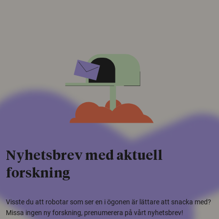
Nyhetsbrev med aktuell
forskning
Visste du att robotar som ser en i ögonen är lättare att snacka med?
Missa ingen ny forskning, prenumerera på vårt nyhetsbrev!