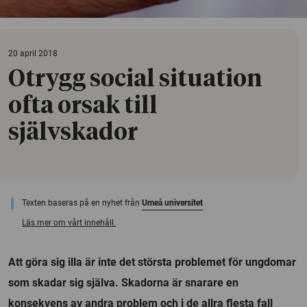
20 april 2018
Otrygg social situation
ofta orsak till
självskador
Texten baseras på en nyhet från
Umeå universitet
Läs mer om vårt innehåll.
Att göra sig illa är inte det största problemet för ungdomar
som skadar sig själva. Skadorna är snarare en
konsekvens av andra problem och i de allra flesta fall