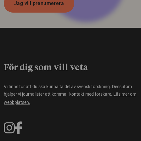
Jag vill prenumerera
För dig som vill veta
Vi finns för att du ska kunna ta del av svensk forskning. Dessutom
hjälper vi journalister att komma i kontakt med forskare.
Läs mer om
webbplatsen.