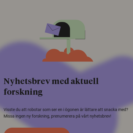
Nyhetsbrev med aktuell
forskning
Visste du att robotar som ser en i ögonen är lättare att snacka med?
Missa ingen ny forskning, prenumerera på vårt nyhetsbrev!