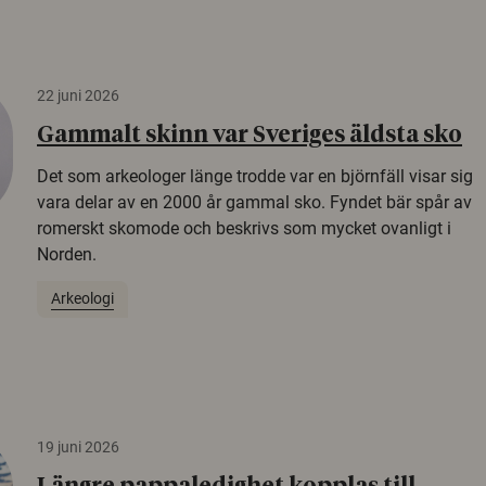
22 juni 2026
Gammalt skinn var Sveriges äldsta sko
Det som arkeologer länge trodde var en björnfäll visar sig
vara delar av en 2000 år gammal sko. Fyndet bär spår av
romerskt skomode och beskrivs som mycket ovanligt i
Norden.
Arkeologi
19 juni 2026