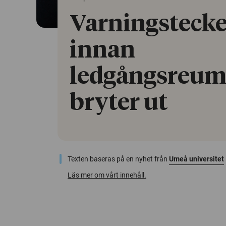
Varningstecke
innan
ledgångsreum
bryter ut
Texten baseras på en nyhet från
Umeå universitet
Läs mer om vårt innehåll.