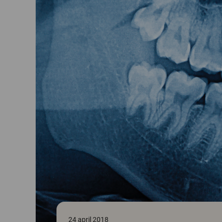
24 april 2018