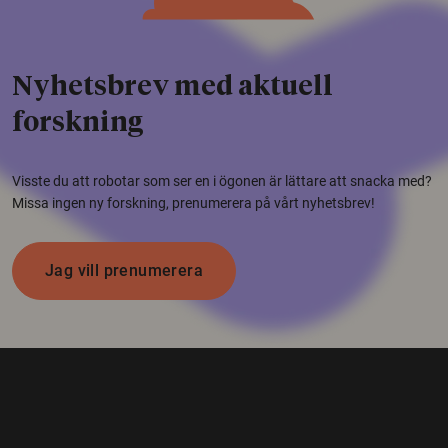
Nyhetsbrev med aktuell
forskning
Visste du att robotar som ser en i ögonen är lättare att snacka med?
Missa ingen ny forskning, prenumerera på vårt nyhetsbrev!
Jag vill prenumerera