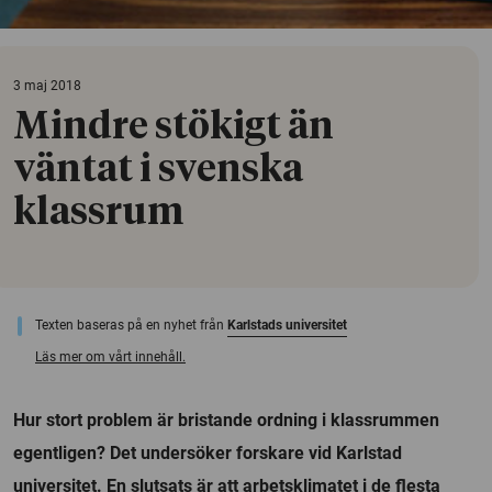
3 maj 2018
Mindre stökigt än
väntat i svenska
klassrum
Texten baseras på en nyhet från
Karlstads universitet
Läs mer om vårt innehåll.
Hur stort problem är bristande ordning i klassrummen
egentligen? Det undersöker forskare vid Karlstad
universitet. En slutsats är att arbetsklimatet i de flesta