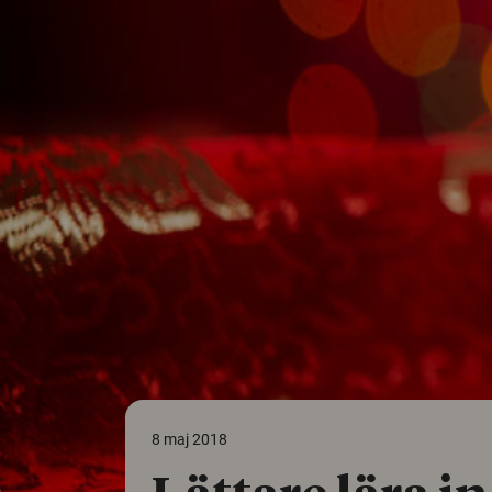
8 maj 2018