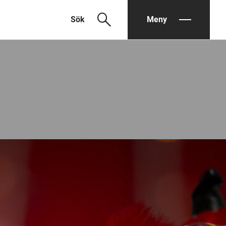
search
Sök
Meny