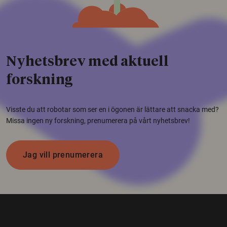
Nyhetsbrev med aktuell
forskning
Visste du att robotar som ser en i ögonen är lättare att snacka med?
Missa ingen ny forskning, prenumerera på vårt nyhetsbrev!
Jag vill prenumerera