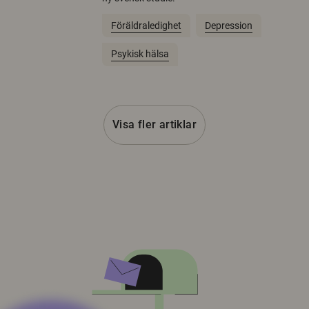
Föräldraledighet
Depression
Psykisk hälsa
Visa fler artiklar