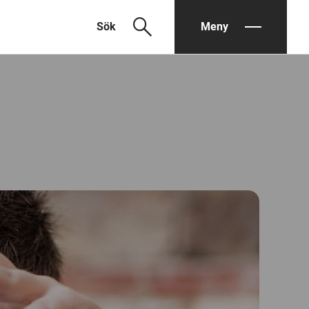
search
Sök
Meny