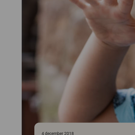
4 december 2018