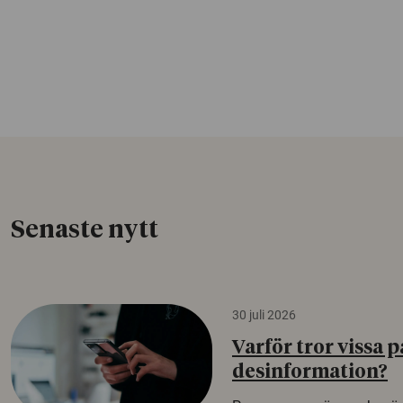
Senaste nytt
30 juli 2026
Varför tror vissa p
desinformation?