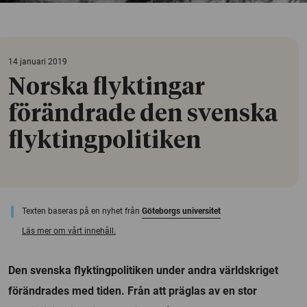
14 januari 2019
Norska flyktingar
förändrade den svenska
flyktingpolitiken
Texten baseras på en nyhet från
Göteborgs universitet
Läs mer om vårt innehåll.
Den svenska flyktingpolitiken under andra världskriget
förändrades med tiden. Från att präglas av en stor