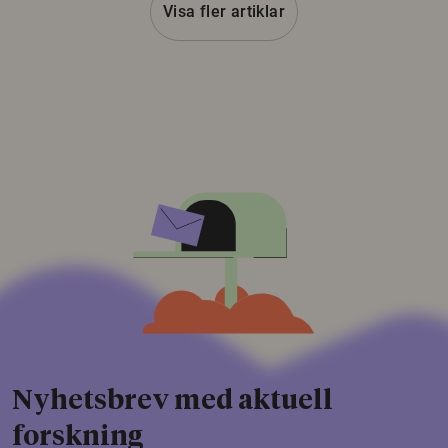
Visa fler artiklar
Nyhetsbrev med aktuell
forskning