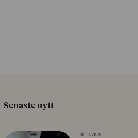
Senaste nytt
30 juli 2026