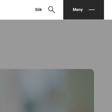
search
Sök
Meny