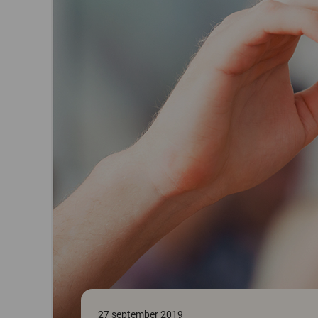
27 september 2019