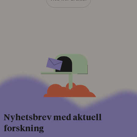
Nyhetsbrev med aktuell
forskning