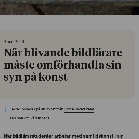
9 april 2020
När blivande bildlärare
måste omförhandla sin
syn på konst
Texten baseras på en nyhet från
Linnéuniversitetet
Läs mer om vårt innehåll.
När bildlärarstudenter arbetar med samtidskonst i sin