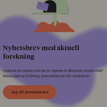
Nyhetsbrev med aktuell
forskning
Visste du att robotar som ser en i ögonen är lättare att snacka med?
Missa ingen ny forskning, prenumerera på vårt nyhetsbrev!
Jag vill prenumerera