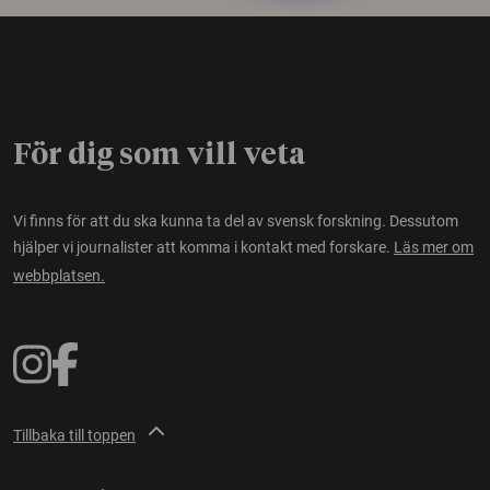
För dig som vill veta
Vi finns för att du ska kunna ta del av svensk forskning. Dessutom
hjälper vi journalister att komma i kontakt med forskare.
Läs mer om
webbplatsen.
Tillbaka till toppen