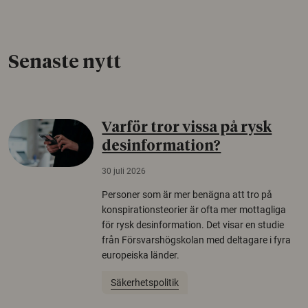
Senaste nytt
Varför tror vissa på rysk
desinformation?
30 juli 2026
Personer som är mer benägna att tro på
konspirationsteorier är ofta mer mottagliga
för rysk desinformation. Det visar en studie
från Försvarshögskolan med deltagare i fyra
europeiska länder.
Säkerhetspolitik