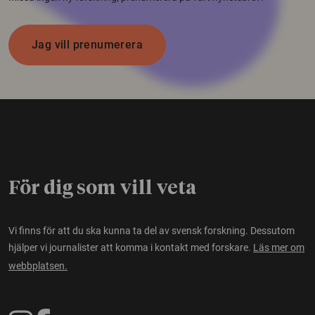
Jag vill prenumerera
För dig som vill veta
Vi finns för att du ska kunna ta del av svensk forskning. Dessutom
hjälper vi journalister att komma i kontakt med forskare.
Läs mer om
webbplatsen.