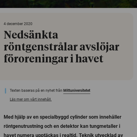
4 december 2020
Nedsänkta
röntgenstrålar avslöjar
föroreningar i havet
Texten baseras på en nyhet från
Mittuniversitetet
Läs mer om vårt innehåll.
Med hjälp av en specialbyggd cylinder som innehåller
röntgenutrustning och en detektor kan tungmetaller i
havet numera upptäckas i realtid. Teknik utvecklad av