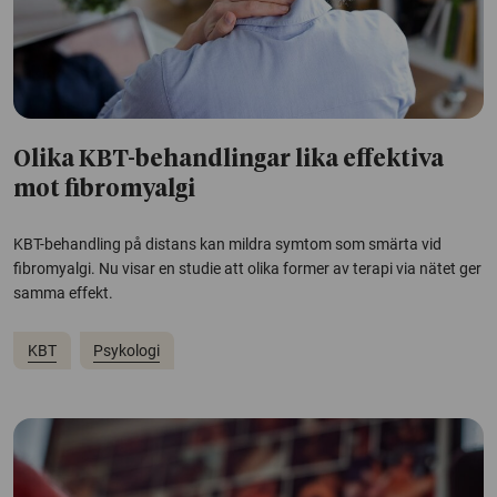
Olika KBT-behandlingar lika effektiva
mot fibromyalgi
KBT-behandling på distans kan mildra symtom som smärta vid
fibromyalgi. Nu visar en studie att olika former av terapi via nätet ger
samma effekt.
KBT
Psykologi