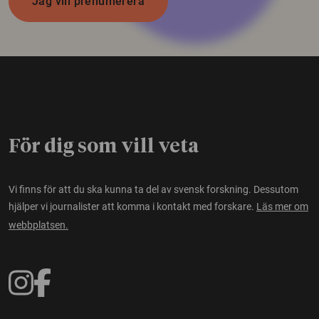
Jag vill prenumerera
För dig som vill veta
Vi finns för att du ska kunna ta del av svensk forskning. Dessutom
hjälper vi journalister att komma i kontakt med forskare.
Läs mer om
webbplatsen.