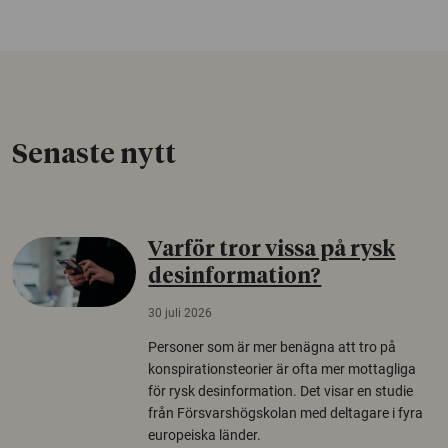
Senaste nytt
Varför tror vissa på rysk
desinformation?
30 juli 2026
Personer som är mer benägna att tro på
konspirationsteorier är ofta mer mottagliga
för rysk desinformation. Det visar en studie
från Försvarshögskolan med deltagare i fyra
europeiska länder.