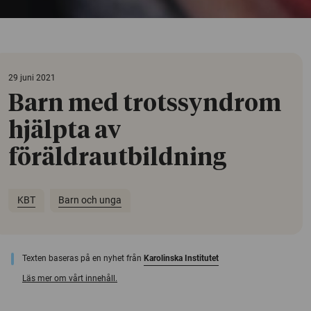
29 juni 2021
Barn med trotssyndrom
hjälpta av
föräldrautbildning
KBT
Barn och unga
Texten baseras på en nyhet från
Karolinska Institutet
Läs mer om vårt innehåll.