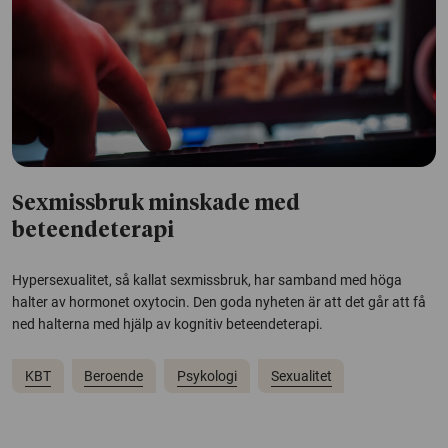
Sexmissbruk minskade med
beteendeterapi
Hypersexualitet, så kallat sexmissbruk, har samband med höga
halter av hormonet oxytocin. Den goda nyheten är att det går att få
ned halterna med hjälp av kognitiv beteendeterapi.
KBT
Beroende
Psykologi
Sexualitet