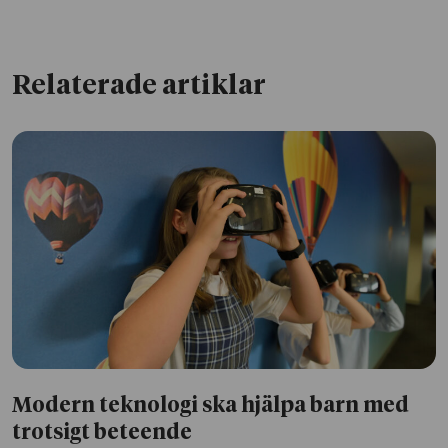
Relaterade artiklar
Modern teknologi ska hjälpa barn med
trotsigt beteende