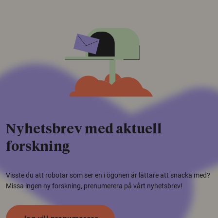
Nyhetsbrev med aktuell
forskning
Visste du att robotar som ser en i ögonen är lättare att snacka med?
Missa ingen ny forskning, prenumerera på vårt nyhetsbrev!