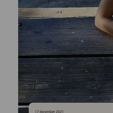
17 december 2021