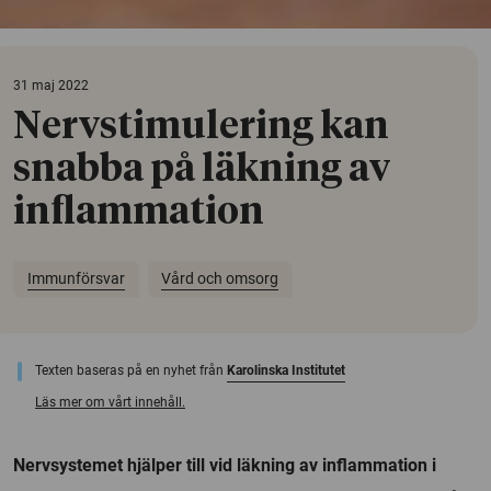
31 maj 2022
Nervstimulering kan
snabba på läkning av
inflammation
Immunförsvar
Vård och omsorg
Texten baseras på en nyhet från
Karolinska Institutet
Läs mer om vårt innehåll.
Nervsystemet hjälper till vid läkning av inflammation i