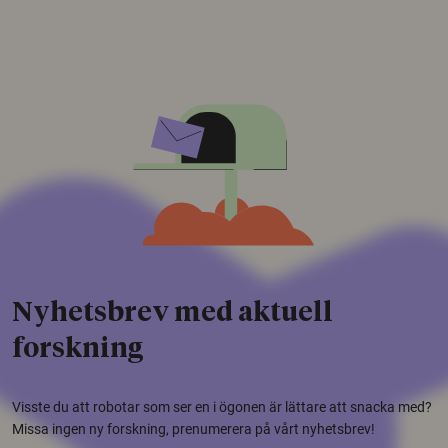
Nyhetsbrev med aktuell
forskning
Visste du att robotar som ser en i ögonen är lättare att snacka med?
Missa ingen ny forskning, prenumerera på vårt nyhetsbrev!