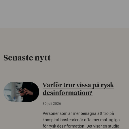
Senaste nytt
Varför tror vissa på rysk
desinformation?
30 juli 2026
Personer som är mer benägna att tro på
konspirationsteorier är ofta mer mottagliga
för rysk desinformation. Det visar en studie