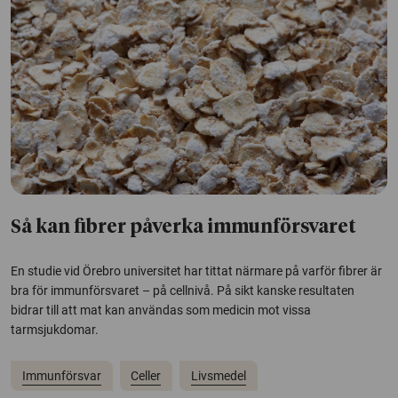
Så kan fibrer påverka immunförsvaret
En studie vid Örebro universitet har tittat närmare på varför fibrer är
bra för immunförsvaret – på cellnivå. På sikt kanske resultaten
bidrar till att mat kan användas som medicin mot vissa
tarmsjukdomar.
Immunförsvar
Celler
Livsmedel