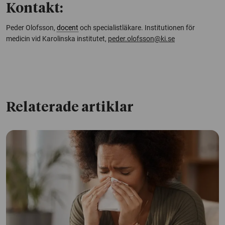
Kontakt:
Peder Olofsson,
docent
och specialistläkare. Institutionen för
medicin vid Karolinska institutet,
peder.olofsson@ki.se
Relaterade artiklar