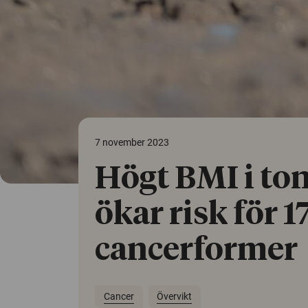
7 november 2023
Högt BMI i to
ökar risk för 1
cancerformer
Cancer
Övervikt