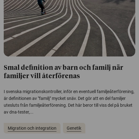
Smal definition av barn och familj när
familjer vill återförenas
I svenska migrationskontroller, inför en eventuell familjeåterförening,
är definitionen av "familj" mycket snäv. Det gör att en del familjer
utesluts från familjeåterförening. Det här beror till viss del på bruket
av dna-tester,...
Migration och integration
Genetik