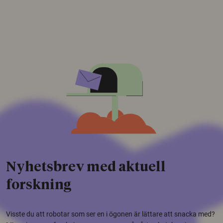
Nyhetsbrev med aktuell
forskning
Visste du att robotar som ser en i ögonen är lättare att snacka med?