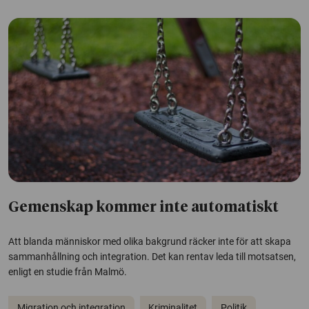
Gemenskap kommer inte automatiskt
Att blanda människor med olika bakgrund räcker inte för att skapa
sammanhållning och integration. Det kan rentav leda till motsatsen,
enligt en studie från Malmö.
Migration och integration
Kriminalitet
Politik