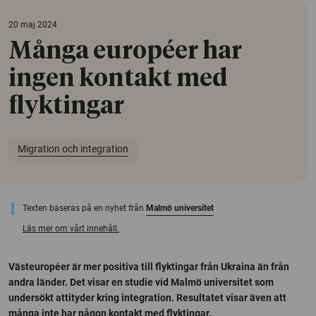
20 maj 2024
Många européer har
ingen kontakt med
flyktingar
Migration och integration
Texten baseras på en nyhet från
Malmö universitet
Läs mer om vårt innehåll.
Västeuropéer är mer positiva till flyktingar från Ukraina än från
andra länder. Det visar en studie vid Malmö universitet som
undersökt attityder kring integration. Resultatet visar även att
många inte har någon kontakt med flyktingar.