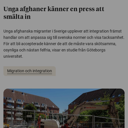
Unga afghaner känner en press att
smälta in
Unga afghanska migranter i Sverige upplever att integration främst
handlar om att anpassa sig till svenska normer och visa tacksamhet.
För att bli accepterade känner de att de måste vara skötsamma,
osynliga och nästan felfria, visar en studie från Göteborgs
universitet.
Migration och integration