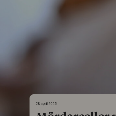
28 april 2025