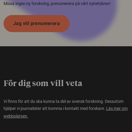
Missa ingen ny forskning, prenumerera på vårt nyhetsbrev!
Jag vill prenumerera
För dig som vill veta
Vi finns för att du ska kunna ta del av svensk forskning. Dessutom
hjälper vi journalister att komma i kontakt med forskare.
Läs mer om
webbplatsen.