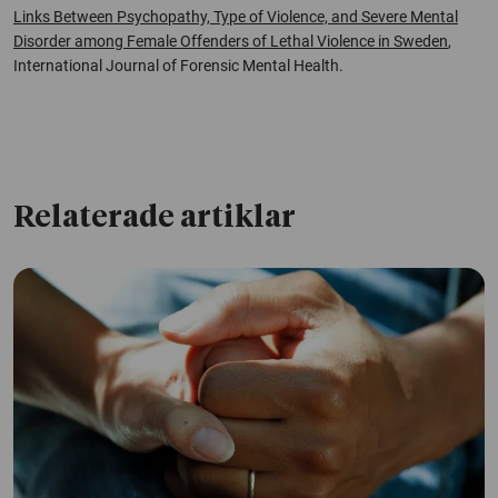
Links Between Psychopathy, Type of Violence, and Severe Mental
Disorder among Female Offenders of Lethal Violence in Sweden
,
International Journal of Forensic Mental Health
.
Relaterade artiklar