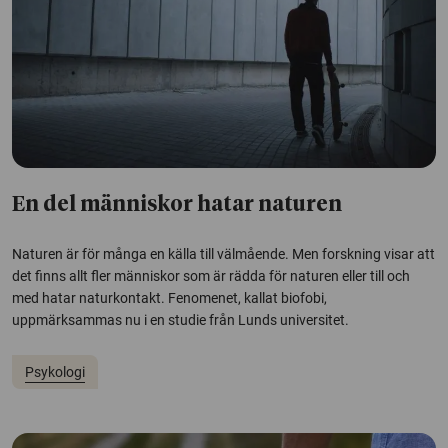
En del människor hatar naturen
Naturen är för många en källa till välmående. Men forskning visar att
det finns allt fler människor som är rädda för naturen eller till och
med hatar naturkontakt. Fenomenet, kallat biofobi,
uppmärksammas nu i en studie från Lunds universitet.
Psykologi