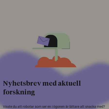
Nyhetsbrev med aktuell
forskning
Visste du att robotar som ser en i ögonen är lättare att snacka med?