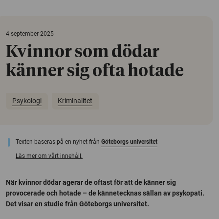
4 september 2025
Kvinnor som dödar
känner sig ofta hotade
Psykologi
Kriminalitet
Texten baseras på en nyhet från
Göteborgs universitet
Läs mer om vårt innehåll.
När kvinnor dödar agerar de oftast för att de känner sig
provocerade och hotade – de kännetecknas sällan av psykopati.
Det visar en studie från Göteborgs universitet.