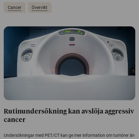
Cancer
Övervikt
Rutinundersökning kan avslöja aggressiv
cancer
Undersökningar med PET/CT kan ge mer information om tumörer än