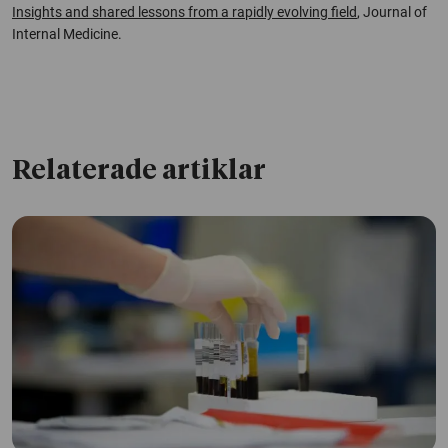
Insights and shared lessons from a rapidly evolving field
, Journal of
Internal Medicine
.
Relaterade artiklar