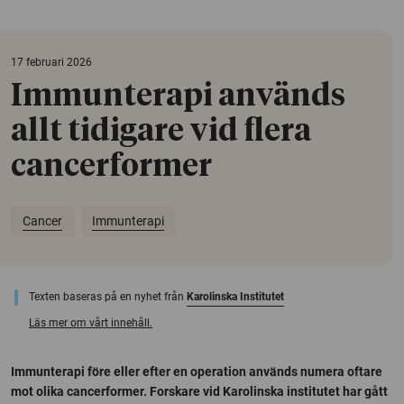
17 februari 2026
Immunterapi används
allt tidigare vid flera
cancerformer
Cancer
Immunterapi
Texten baseras på en nyhet från
Karolinska Institutet
Läs mer om vårt innehåll.
Immunterapi före eller efter en operation används numera oftare
mot olika cancerformer. Forskare vid Karolinska institutet har gått