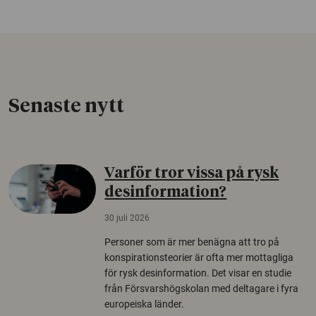
Senaste nytt
Varför tror vissa på rysk
desinformation?
30 juli 2026
Personer som är mer benägna att tro på
konspirationsteorier är ofta mer mottagliga
för rysk desinformation. Det visar en studie
från Försvarshögskolan med deltagare i fyra
europeiska länder.