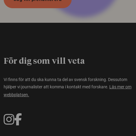
För dig som vill veta
Vi finns för att du ska kunna ta del av svensk forskning. Dessutom
hjälper vi journalister att komma i kontakt med forskare.
Läs mer om
webbplatsen.