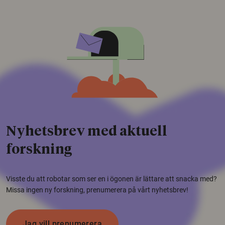
Nyhetsbrev med aktuell
forskning
Visste du att robotar som ser en i ögonen är lättare att snacka med?
Missa ingen ny forskning, prenumerera på vårt nyhetsbrev!
Jag vill prenumerera