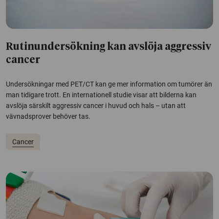
Rutinundersökning kan avslöja aggressiv
cancer
Undersökningar med PET/CT kan ge mer information om tumörer än
man tidigare trott. En internationell studie visar att bilderna kan
avslöja särskilt aggressiv cancer i huvud och hals – utan att
vävnadsprover behöver tas.
Cancer