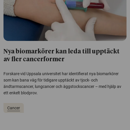
Nya biomarkörer kan leda till upptäckt
av fler cancerformer
Forskare vid Uppsala universitet har identifierat nya biomarkörer
som kan bana väg för tidigare upptäckt av tjock- och
ändtarmscancer, lungcancer och äggstockscancer – med hjälp av
ett enkelt blodprov.
Cancer