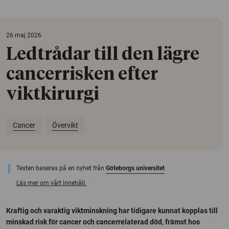
26 maj 2026
Ledtrådar till den lägre
cancerrisken efter
viktkirurgi
Cancer
Övervikt
Texten baseras på en nyhet från
Göteborgs universitet
Läs mer om vårt innehåll.
Kraftig och varaktig viktminskning har tidigare kunnat kopplas till
minskad risk för cancer och cancerrelaterad död, främst hos