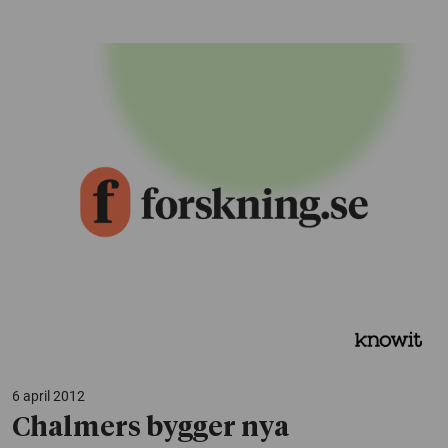
6 april 2012
Chalmers bygger nya