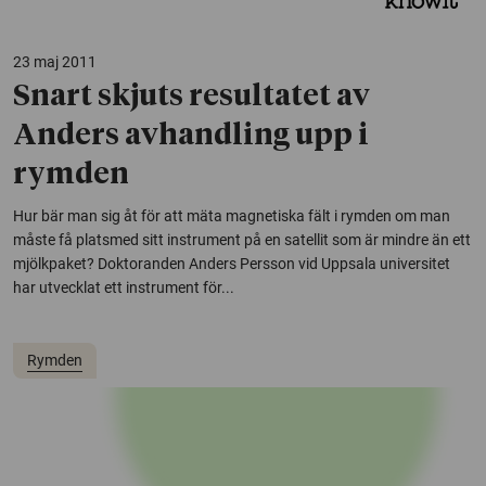
23 maj 2011
Snart skjuts resultatet av
Anders avhandling upp i
rymden
Hur bär man sig åt för att mäta magnetiska fält i rymden om man
måste få platsmed sitt instrument på en satellit som är mindre än ett
mjölkpaket? Doktoranden Anders Persson vid Uppsala universitet
har utvecklat ett instrument för...
Rymden