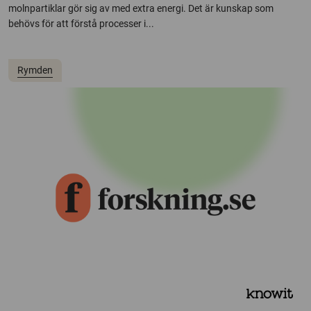
molnpartiklar gör sig av med extra energi. Det är kunskap som
behövs för att förstå processer i...
Rymden