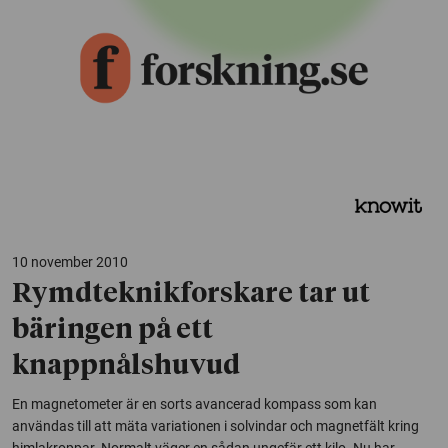
10 november 2010
Rymdteknikforskare tar ut
bäringen på ett
knappnålshuvud
En magnetometer är en sorts avancerad kompass som kan
användas till att mäta variationen i solvindar och magnetfält kring