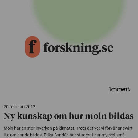
20 februari 2012
Ny kunskap om hur moln bildas
Moln har en stor inverkan på klimatet. Trots det vet vi förvånansvärt
lite om hur de bildas. Erika Sundén har studerat hur mycket små