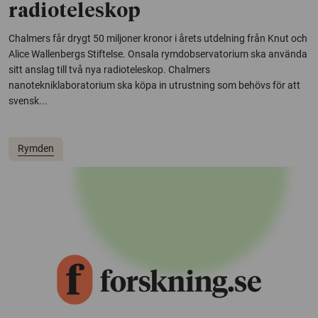
radioteleskop
Chalmers får drygt 50 miljoner kronor i årets utdelning från Knut och
Alice Wallenbergs Stiftelse. Onsala rymdobservatorium ska använda
sitt anslag till två nya radioteleskop. Chalmers
nanotekniklaboratorium ska köpa in utrustning som behövs för att
svensk...
Rymden