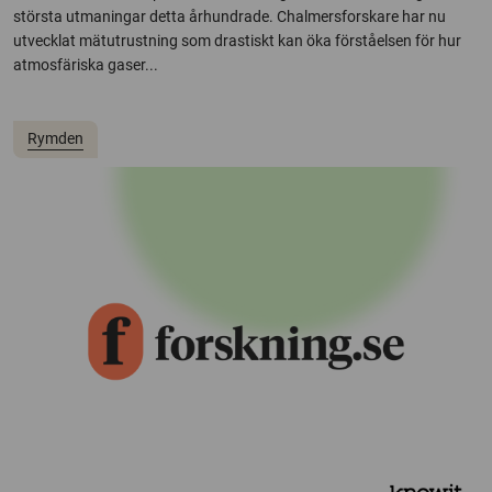
största utmaningar detta århundrade. Chalmersforskare har nu
utvecklat mätutrustning som drastiskt kan öka förståelsen för hur
atmosfäriska gaser...
Rymden