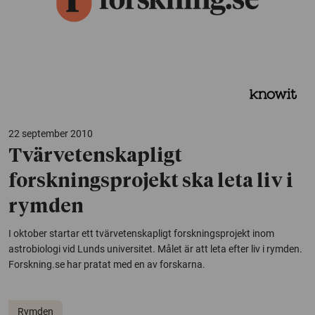
22 september 2010
Tvärvetenskapligt
forskningsprojekt ska leta liv i
rymden
I oktober startar ett tvärvetenskapligt forskningsprojekt inom
astrobiologi vid Lunds universitet. Målet är att leta efter liv i rymden.
Forskning.se har pratat med en av forskarna.
Rymden