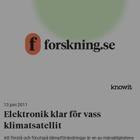
13 juni 2011
Elektronik klar för vass
klimatsatellit
Att förstå och förutspå klimatförändringar är en av mänsklighetens