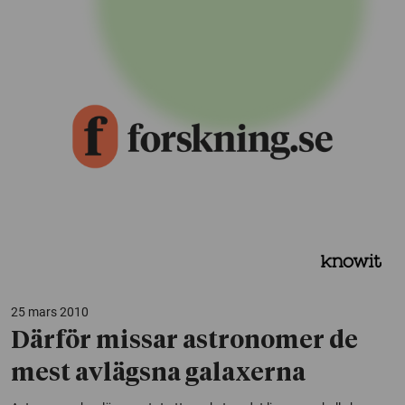
25 mars 2010
Därför missar astronomer de
mest avlägsna galaxerna