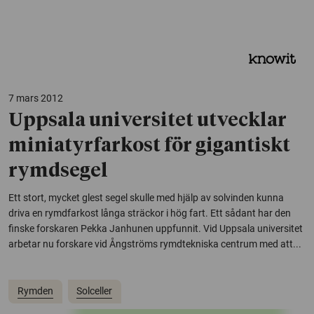
7 mars 2012
Uppsala universitet utvecklar
miniatyrfarkost för gigantiskt
rymdsegel
Ett stort, mycket glest segel skulle med hjälp av solvinden kunna
driva en rymdfarkost långa sträckor i hög fart. Ett sådant har den
finske forskaren Pekka Janhunen uppfunnit. Vid Uppsala universitet
arbetar nu forskare vid Ångströms rymdtekniska centrum med att...
Rymden
Solceller