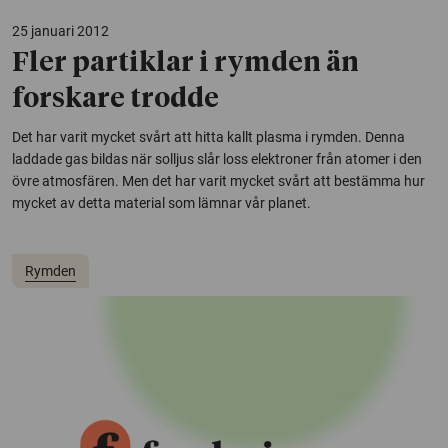
25 januari 2012
Fler partiklar i rymden än
forskare trodde
Det har varit mycket svårt att hitta kallt plasma i rymden. Denna
laddade gas bildas när solljus slår loss elektroner från atomer i den
övre atmosfären. Men det har varit mycket svårt att bestämma hur
mycket av detta material som lämnar vår planet.
Rymden