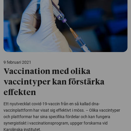
9 februari 2021
Vaccination med olika
vaccintyper kan förstärka
effekten
Ett nyutvecklat covid-19-vaccin från en så kallad dna-
vaccinplattform har visat sig effektivt i möss. – Olika vaccintyper
och plattformar har sina specifika fördelar och kan fungera
synergistiskt i vaccinationsprogram, uppger forskarna vid
Karolinska institutet.