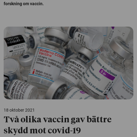
forskning om vaccin.
18 oktober 2021
Två olika vaccin gav bättre
skydd mot covid-19