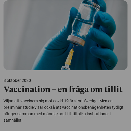
8 oktober 2020
Vaccination – en fråga om tillit
Viljan att vaccinera sig mot covid-19 är stor i Sverige. Men en
preliminär studie visar också att vaccinationsbenägenheten tydligt
hänger samman med människors tillit till olika institutioner i
samhället.