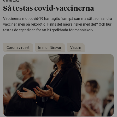
6 maj 2021
Så testas covid-vaccinerna
Vaccinerna mot covid-19 har tagits fram på samma sätt som andra
vacciner, men på rekordtid. Finns det några risker med det? Och hur
testas de egentligen för att bli godkända för människor?
Coronaviruset
Immunförsvar
Vaccin