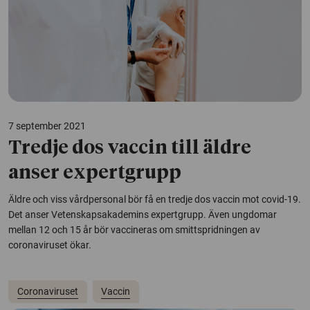
7 september 2021
Tredje dos vaccin till äldre
anser expertgrupp
Äldre och viss vårdpersonal bör få en tredje dos vaccin mot covid-19.
Det anser Vetenskapsakademins expertgrupp. Även ungdomar
mellan 12 och 15 år bör vaccineras om smittspridningen av
coronaviruset ökar.
Coronaviruset
Vaccin