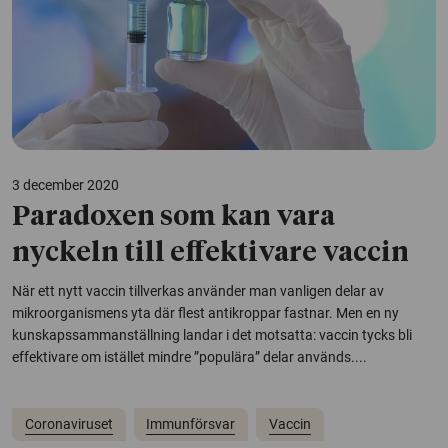
3 december 2020
Paradoxen som kan vara
nyckeln till effektivare vaccin
När ett nytt vaccin tillverkas använder man vanligen delar av
mikroorganismens yta där flest antikroppar fastnar. Men en ny
kunskapssammanställning landar i det motsatta: vaccin tycks bli
effektivare om istället mindre ”populära” delar används....
Coronaviruset
Immunförsvar
Vaccin