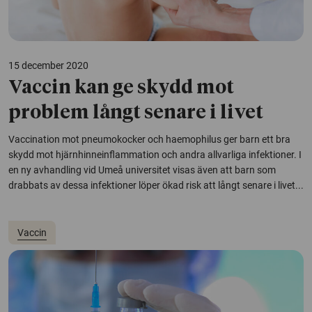
15 december 2020
Vaccin kan ge skydd mot
problem långt senare i livet
Vaccination mot pneumokocker och haemophilus ger barn ett bra
skydd mot hjärnhinneinflammation och andra allvarliga infektioner. I
en ny avhandling vid Umeå universitet visas även att barn som
drabbats av dessa infektioner löper ökad risk att långt senare i livet...
Vaccin