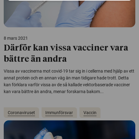
8 mars 2021
Därför kan vissa vacciner vara
bättre än andra
Vissa av vaccinerna mot covid-19 tar sig in i cellerna med hjälp av ett
annat protein och en annan väg än man tidigare hade trott. Detta
kan förklara varför vissa av de så kallade vektorbaserade vacciner
kan vara bättre än andra, menar forskarna bakom...
Coronaviruset
Immunförsvar
Vaccin