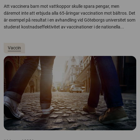
Att vaccinera barn mot vattkoppor skulle spara pengar, men
däremot inte att erbjuda alla 65-åringar vaccination mot bältros. Det
är exempel på resultat i en avhandling vid Göteborgs universitet som
studerat kostnadseffektivitet av vaccinationer i de nationella...
Vaccin