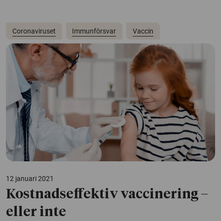
Coronaviruset
Immunförsvar
Vaccin
12 januari 2021
Kostnadseffektiv vaccinering –
eller inte