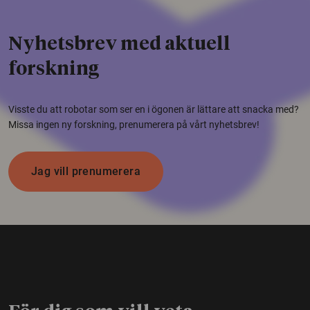
Nyhetsbrev med aktuell
forskning
Visste du att robotar som ser en i ögonen är lättare att snacka med?
Missa ingen ny forskning, prenumerera på vårt nyhetsbrev!
Jag vill prenumerera