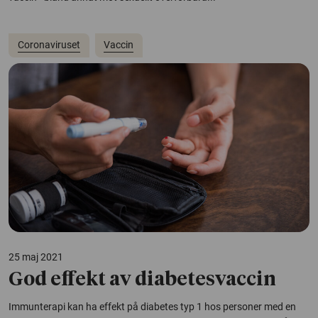
Coronaviruset
Vaccin
25 maj 2021
God effekt av diabetesvaccin
Immunterapi kan ha effekt på diabetes typ 1 hos personer med en