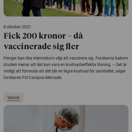
8 oktober 2021
Fick 200 kronor – då
vaccinerade sig fler
Pengar kan öka människors vilja att vaccinera sig. Forskarna bakom
studien menar att det kan vara en kostnadseffektiv lösning. – Det är
rimligt att förmoda att det blir en lägre kostnad för samhället, säger
forskaren Pol Campos-Mercade.
Vaccin