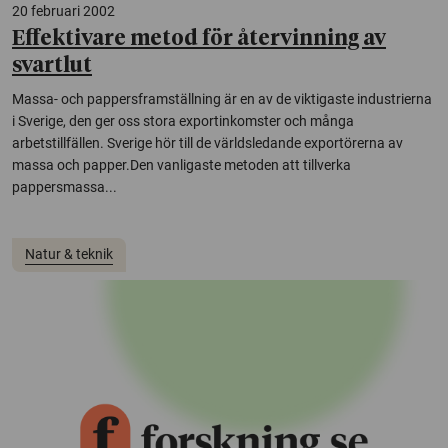
20 februari 2002
Effektivare metod för återvinning av
svartlut
Massa- och pappersframställning är en av de viktigaste industrierna
i Sverige, den ger oss stora exportinkomster och många
arbetstillfällen. Sverige hör till de världsledande exportörerna av
massa och papper.Den vanligaste metoden att tillverka
pappersmassa...
Natur & teknik