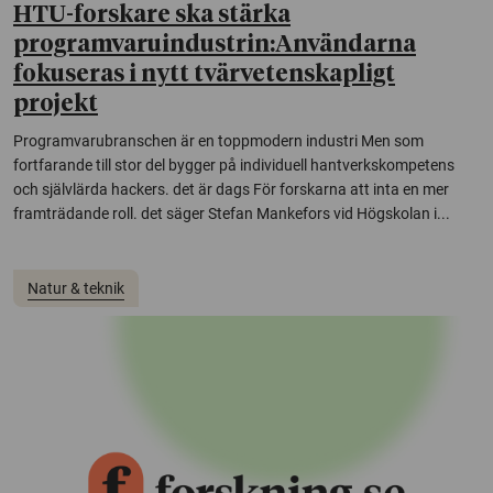
HTU-forskare ska stärka
programvaruindustrin:Användarna
fokuseras i nytt tvärvetenskapligt
projekt
Programvarubranschen är en toppmodern industri Men som
fortfarande till stor del bygger på individuell hantverkskompetens
och självlärda hackers. det är dags För forskarna att inta en mer
framträdande roll. det säger Stefan Mankefors vid Högskolan i...
Natur & teknik