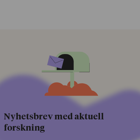
Nyhetsbrev med aktuell
forskning