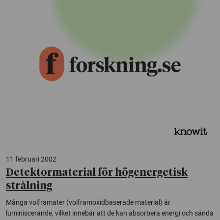
11 februari 2002
Detektormaterial för högenergetisk
strålning
Många volframater (volframoxidbaserade material) är
luminiscerande, vilket innebär att de kan absorbera energi och sända