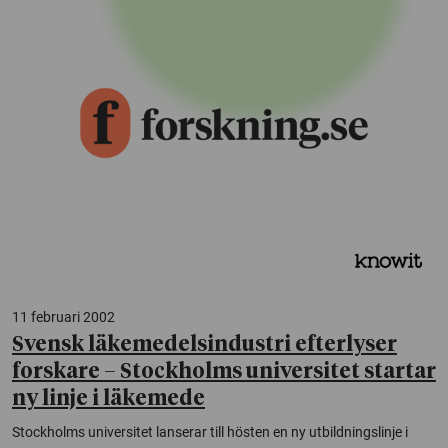
11 februari 2002
Svensk läkemedelsindustri efterlyser
forskare – Stockholms universitet startar
ny linje i läkemede
Stockholms universitet lanserar till hösten en ny utbildningslinje i