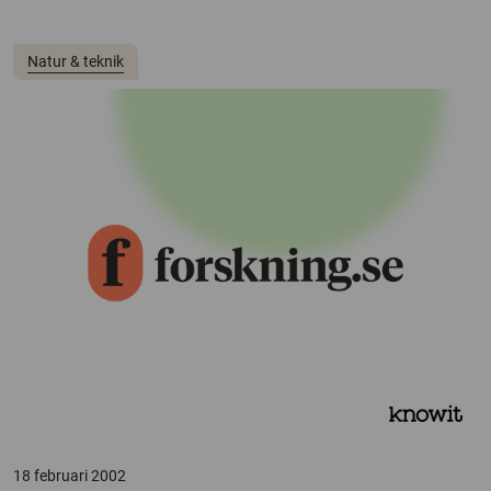
Natur & teknik
18 februari 2002