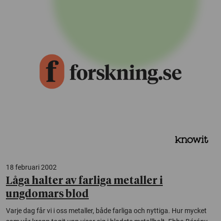
18 februari 2002
Låga halter av farliga metaller i
ungdomars blod
Varje dag får vi i oss metaller, både farliga och nyttiga. Hur mycket