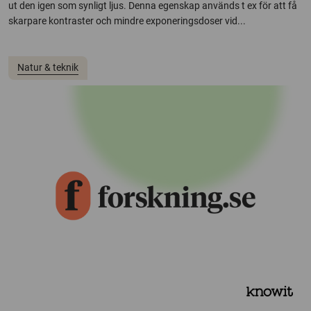
ut den igen som synligt ljus. Denna egenskap används t ex för att få
skarpare kontraster och mindre exponeringsdoser vid...
Natur & teknik