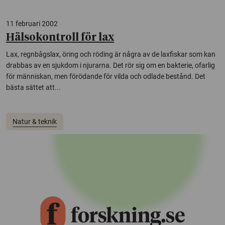
11 februari 2002
Hälsokontroll för lax
Lax, regnbågslax, öring och röding är några av de laxfiskar som kan
drabbas av en sjukdom i njurarna. Det rör sig om en bakterie, ofarlig
för människan, men förödande för vilda och odlade bestånd. Det
bästa sättet att...
Natur & teknik