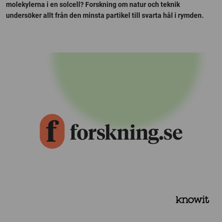
molekylerna i en solcell? Forskning om natur och teknik
undersöker allt från den minsta partikel till svarta hål i rymden.