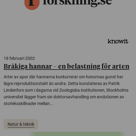
18 februari 2002
Bråkiga hannar – en belastning för arten
Arter av apor där hannarna konkurrerar om honornas gunst har
lägre reproduktionstakt än andra. Detta konstateras av Patrik
Lindenfors som i dagarna vid Zoologiska institutionen, Stockholms
universitet lägger fram sin doktorsavhandling om evolutionen av
storleksskillnader mellan...
Natur & teknik