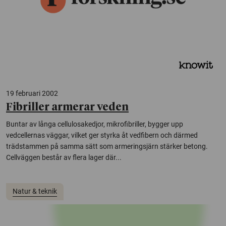
19 februari 2002
Fibriller armerar veden
Buntar av långa cellulosakedjor, mikrofibriller, bygger upp
vedcellernas väggar, vilket ger styrka åt vedfibern och därmed
trädstammen på samma sätt som armeringsjärn stärker betong.
Cellväggen består av flera lager där...
Natur & teknik