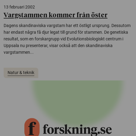
13 februari 2002
Vargstammen kommer från öster
Dagens skandinaviska vargstam har ett östligt ursprung. Dessutom
har endast några få djur legat till grund för stammen. De genetiska
resultat, som en forskargrupp vid Evolutionsbiologiskt centrum i
Uppsala nu presenterar, visar också att den skandinaviska
vargstammen...
Natur & teknik