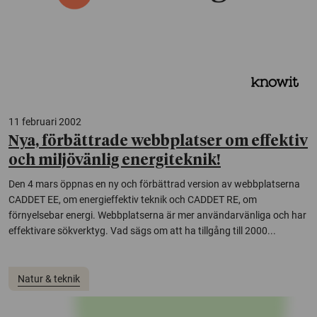
11 februari 2002
Nya, förbättrade webbplatser om effektiv
och miljövänlig energiteknik!
Den 4 mars öppnas en ny och förbättrad version av webbplatserna
CADDET EE, om energieffektiv teknik och CADDET RE, om
förnyelsebar energi. Webbplatserna är mer användarvänliga och har
effektivare sökverktyg. Vad sägs om att ha tillgång till 2000...
Natur & teknik