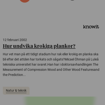
12 februari 2002
Hur undvika krokiga plankor?
Hur vet man på ett tidigt stadium hur rak eller krokig en planka ska
bli efter det attden har torkats och sågats?Micael Öhman på Luleå
tekniska universitet har svaret.Han har i doktorsavhandlingen The
Measurement of Compression Wood and Other Wood Featuresand
the Prediction...
Natur & teknik