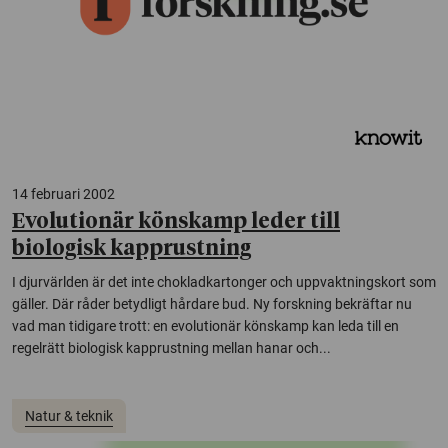
14 februari 2002
Evolutionär könskamp leder till
biologisk kapprustning
I djurvärlden är det inte chokladkartonger och uppvaktningskort som
gäller. Där råder betydligt hårdare bud. Ny forskning bekräftar nu
vad man tidigare trott: en evolutionär könskamp kan leda till en
regelrätt biologisk kapprustning mellan hanar och...
Natur & teknik