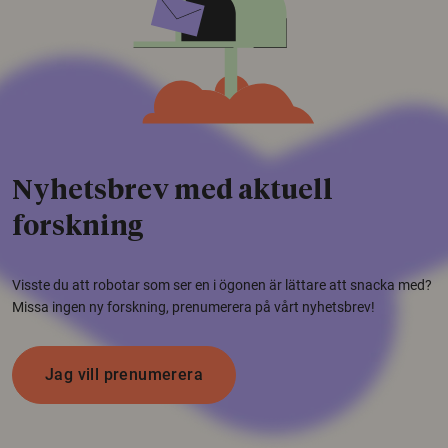
Nyhetsbrev med aktuell
forskning
Visste du att robotar som ser en i ögonen är lättare att snacka med?
Missa ingen ny forskning, prenumerera på vårt nyhetsbrev!
Jag vill prenumerera