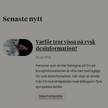
Senaste nytt
Varför tror vissa på rysk
desinformation?
30 juli 2026
Personer som är mer benägna att tro på
konspirationsteorier är ofta mer mottagliga
för rysk desinformation. Det visar en studie
från Försvarshögskolan med deltagare i fyra
europeiska länder.
Säkerhetspolitik