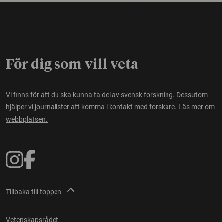
För dig som vill veta
Vi finns för att du ska kunna ta del av svensk forskning. Dessutom
hjälper vi journalister att komma i kontakt med forskare.
Läs mer om
webbplatsen.
Tillbaka till toppen
Vetenskapsrådet