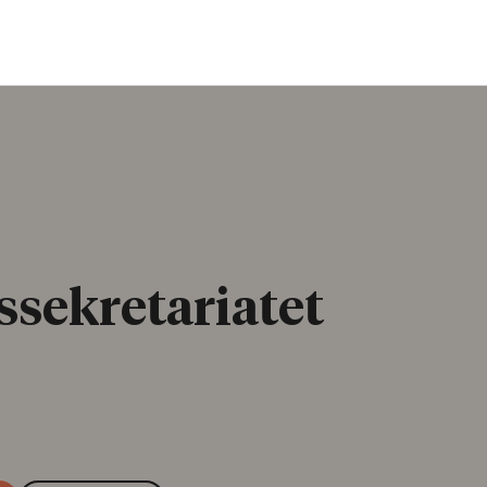
ssekretariatet