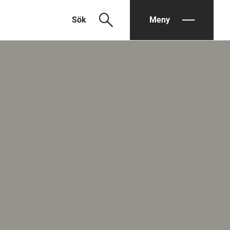
search
Sök
Meny