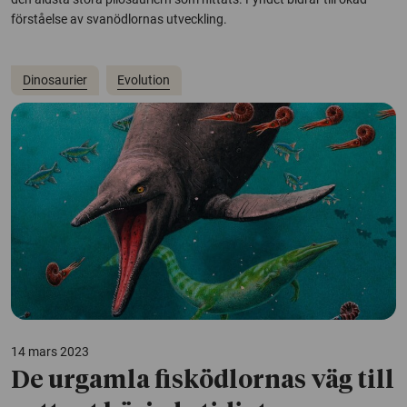
förståelse av svanödlornas utveckling.
Dinosaurier
Evolution
14 mars 2023
De urgamla fisködlornas väg till