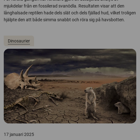
mjukdelar från en fossilerad svanödla. Resultaten visar att den
långhalsade reptilen hade dels slät och dels fjällad hud, vilket troligen
hjälpte den att både simma snabbt och röra sig på havsbotten.
Dinosaurier
17 januari 2025