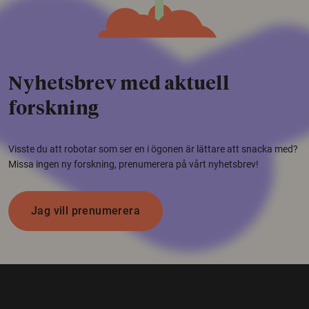
Nyhetsbrev med aktuell
forskning
Visste du att robotar som ser en i ögonen är lättare att snacka med?
Missa ingen ny forskning, prenumerera på vårt nyhetsbrev!
Jag vill prenumerera