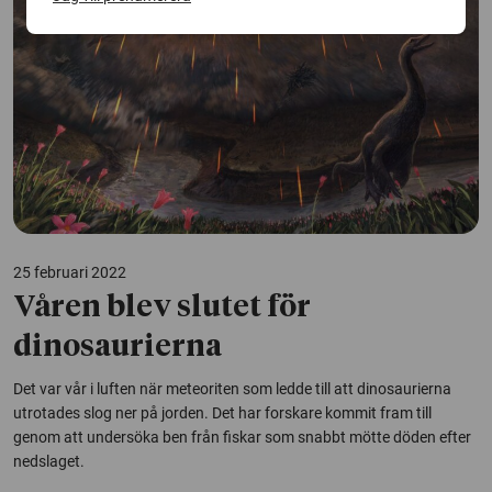
25 februari 2022
Våren blev slutet för
dinosaurierna
Det var vår i luften när meteoriten som ledde till att dinosaurierna
utrotades slog ner på jorden. Det har forskare kommit fram till
genom att undersöka ben från fiskar som snabbt mötte döden efter
nedslaget.