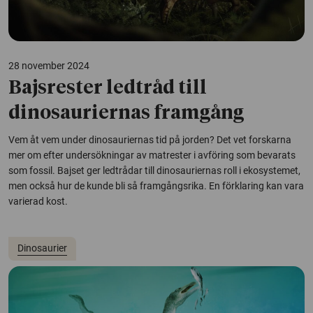
28 november 2024
Bajsrester ledtråd till
dinosauriernas framgång
Vem åt vem under dinosauriernas tid på jorden? Det vet forskarna
mer om efter undersökningar av matrester i avföring som bevarats
som fossil. Bajset ger ledtrådar till dinosauriernas roll i ekosystemet,
men också hur de kunde bli så framgångsrika. En förklaring kan vara
varierad kost.
Dinosaurier