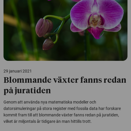
29 januari 2021
Blommande växter fanns redan
på juratiden
Genom att använda nya matematiska modeller och
datorsimuleringar på stora register med fossila data har forskare
kommit fram till att blommande växter fanns redan på juratiden,
vilket är miljontals år tidigare än man hittills trott.