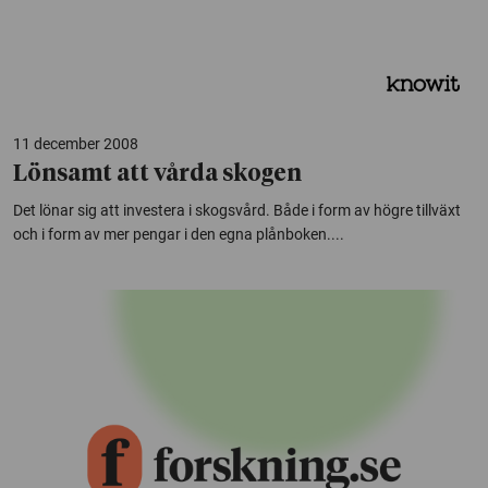
11 december 2008
Lönsamt att vårda skogen
Det lönar sig att investera i skogsvård. Både i form av högre tillväxt
och i form av mer pengar i den egna plånboken....