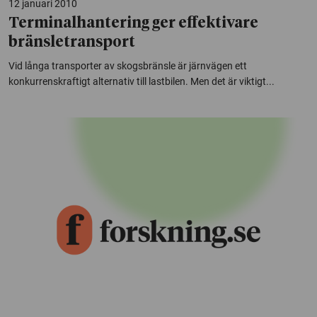
12 januari 2010
Terminalhantering ger effektivare
bränsletransport
Vid långa transporter av skogsbränsle är järnvägen ett
konkurrenskraftigt alternativ till lastbilen. Men det är viktigt...