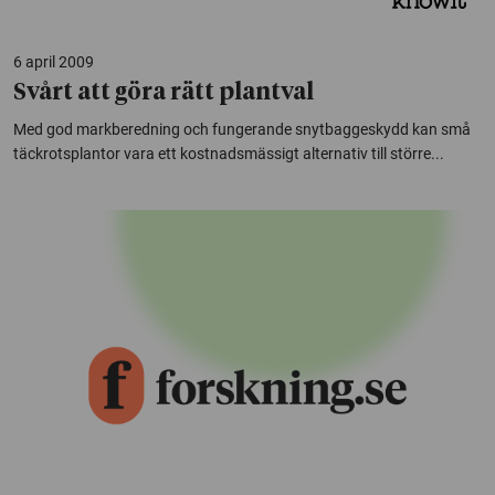
6 april 2009
Svårt att göra rätt plantval
Med god markberedning och fungerande snytbaggeskydd kan små
täckrotsplantor vara ett kostnadsmässigt alternativ till större...