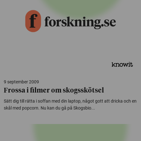
9 september 2009
Frossa i filmer om skogsskötsel
Sätt dig till rätta i soffan med din laptop, något gott att dricka och en
skål med popcorn. Nu kan du gå på Skogsbio...