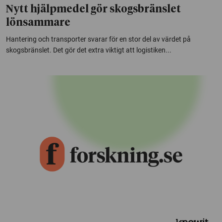
Nytt hjälpmedel gör skogsbränslet
lönsammare
Hantering och transporter svarar för en stor del av värdet på
skogsbränslet. Det gör det extra viktigt att logistiken...