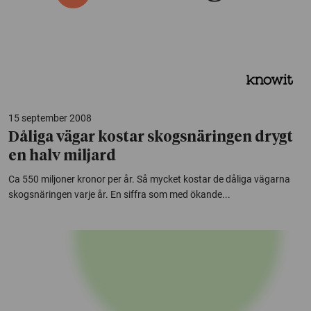
15 september 2008
Dåliga vägar kostar skogsnäringen drygt
en halv miljard
Ca 550 miljoner kronor per år. Så mycket kostar de dåliga vägarna
skogsnäringen varje år. En siffra som med ökande...