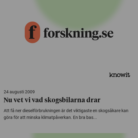
24 augusti 2009
Nu vet vi vad skogsbilarna drar
Att få ner dieselförbrukningen är det viktigaste en skogsåkare kan
göra för att minska klimatpåverkan. En bra bas...