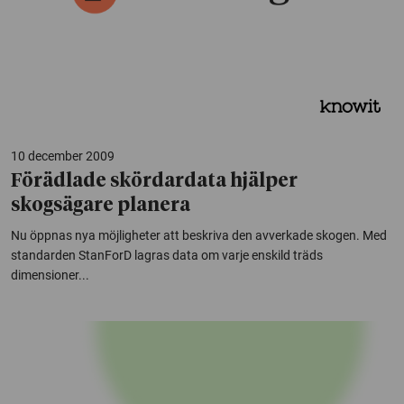
10 december 2009
Förädlade skördardata hjälper
skogsägare planera
Nu öppnas nya möjligheter att beskriva den avverkade skogen. Med
standarden StanForD lagras data om varje enskild träds
dimensioner...