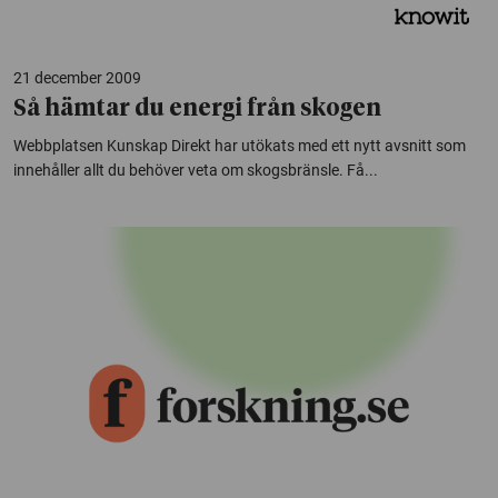
21 december 2009
Så hämtar du energi från skogen
Webbplatsen Kunskap Direkt har utökats med ett nytt avsnitt som
innehåller allt du behöver veta om skogsbränsle. Få...