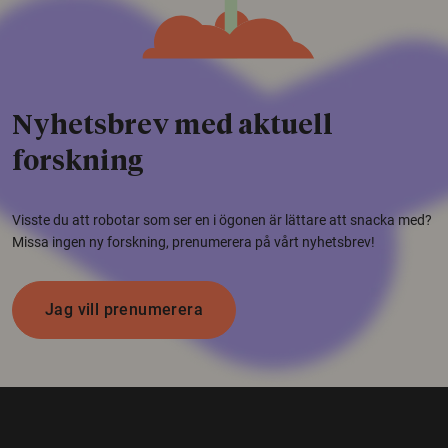
Nyhetsbrev med aktuell
forskning
Visste du att robotar som ser en i ögonen är lättare att snacka med?
Missa ingen ny forskning, prenumerera på vårt nyhetsbrev!
Jag vill prenumerera