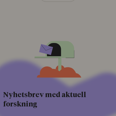
Nyhetsbrev med aktuell
forskning