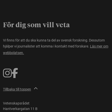
För dig som vill veta
Vi finns för att du ska kunna ta del av svensk forskning. Dessutom
hjälper vi journalister att komma i kontakt med forskare.
Läs mer om
webbplatsen.
Tillbaka till toppen
Vetenskapsrådet
Hantverkargatan 11 B