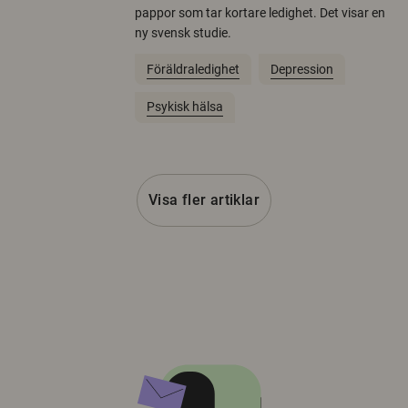
pappor som tar kortare ledighet. Det visar en
ny svensk studie.
Föräldraledighet
Depression
Psykisk hälsa
Visa fler artiklar