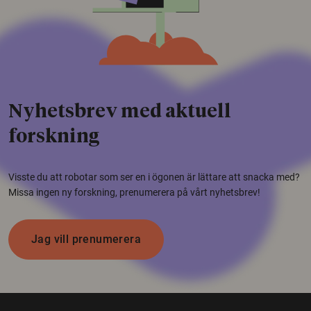
Nyhetsbrev med aktuell
forskning
Visste du att robotar som ser en i ögonen är lättare att snacka med?
Missa ingen ny forskning, prenumerera på vårt nyhetsbrev!
Jag vill prenumerera