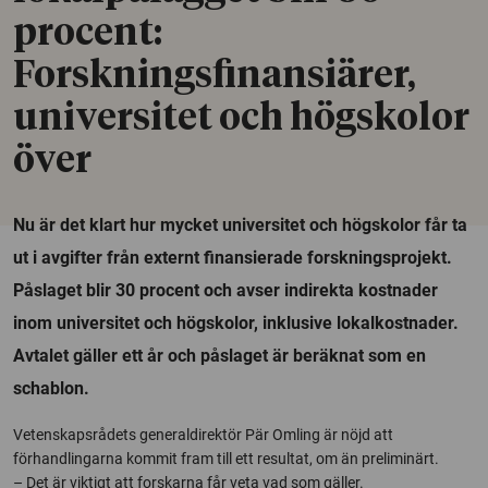
procent:
Forskningsfinansiärer,
universitet och högskolor
över
Nu är det klart hur mycket universitet och högskolor får ta
ut i avgifter från externt finansierade forskningsprojekt.
Påslaget blir 30 procent och avser indirekta kostnader
inom universitet och högskolor, inklusive lokalkostnader.
Avtalet gäller ett år och påslaget är beräknat som en
schablon.
Vetenskapsrådets generaldirektör Pär Omling är nöjd att
förhandlingarna kommit fram till ett resultat, om än preliminärt.
– Det är viktigt att forskarna får veta vad som gäller.