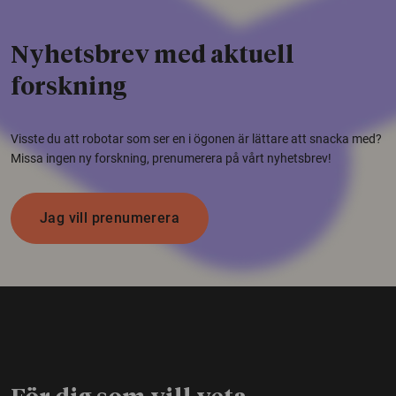
Nyhetsbrev med aktuell
forskning
Visste du att robotar som ser en i ögonen är lättare att snacka med?
Missa ingen ny forskning, prenumerera på vårt nyhetsbrev!
Jag vill prenumerera