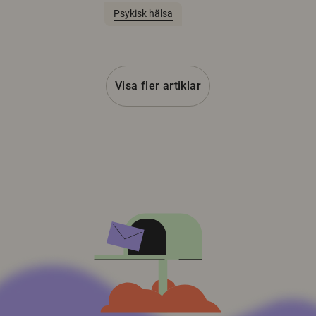
Psykisk hälsa
Visa fler artiklar