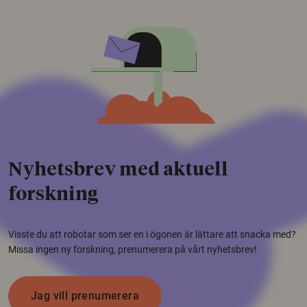
Nyhetsbrev med aktuell
forskning
Visste du att robotar som ser en i ögonen är lättare att snacka med?
Missa ingen ny forskning, prenumerera på vårt nyhetsbrev!
Jag vill prenumerera