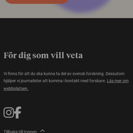
För dig som vill veta
Vi finns för att du ska kunna ta del av svensk forskning. Dessutom
hjälper vi journalister att komma i kontakt med forskare.
Läs mer om
webbplatsen.
Tillbaka till toppen