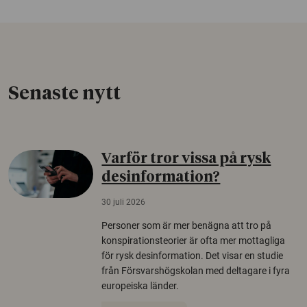
Senaste nytt
Varför tror vissa på rysk
desinformation?
30 juli 2026
Personer som är mer benägna att tro på
konspirationsteorier är ofta mer mottagliga
för rysk desinformation. Det visar en studie
från Försvarshögskolan med deltagare i fyra
europeiska länder.