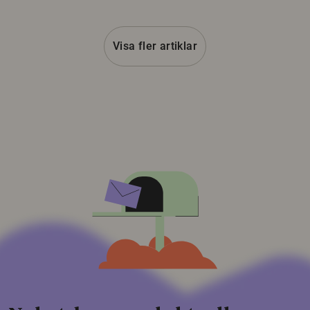
Visa fler artiklar