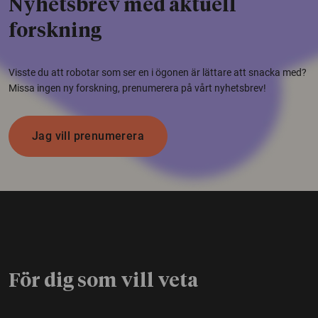
Nyhetsbrev med aktuell
forskning
Visste du att robotar som ser en i ögonen är lättare att snacka med?
Missa ingen ny forskning, prenumerera på vårt nyhetsbrev!
Jag vill prenumerera
För dig som vill veta