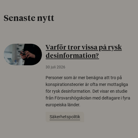
Senaste nytt
Varför tror vissa på rysk
desinformation?
30 juli 2026
Personer som är mer benägna att tro på
konspirationsteorier är ofta mer mottagliga
för rysk desinformation. Det visar en studie
från Försvarshögskolan med deltagare i fyra
europeiska länder.
Säkerhetspolitik