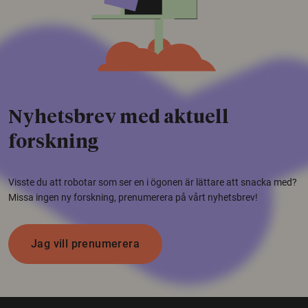
Nyhetsbrev med aktuell
forskning
Visste du att robotar som ser en i ögonen är lättare att snacka med?
Missa ingen ny forskning, prenumerera på vårt nyhetsbrev!
Jag vill prenumerera