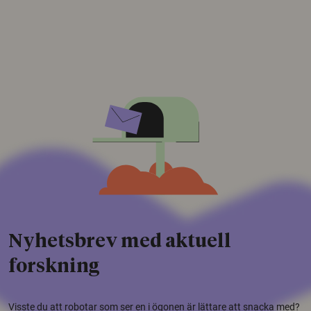
Nyhetsbrev med aktuell
forskning
Visste du att robotar som ser en i ögonen är lättare att snacka med?