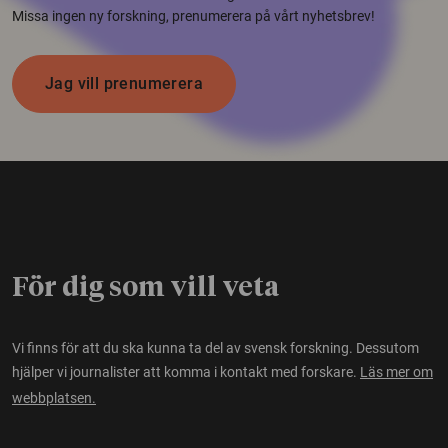
Missa ingen ny forskning, prenumerera på vårt nyhetsbrev!
Jag vill prenumerera
För dig som vill veta
Vi finns för att du ska kunna ta del av svensk forskning. Dessutom
hjälper vi journalister att komma i kontakt med forskare.
Läs mer om
webbplatsen.