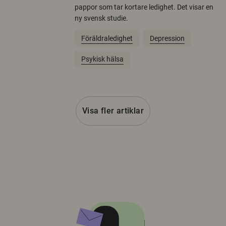
pappor som tar kortare ledighet. Det visar en
ny svensk studie.
Föräldraledighet
Depression
Psykisk hälsa
Visa fler artiklar