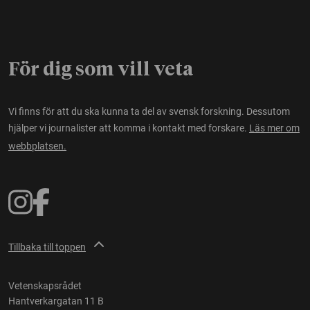
För dig som vill veta
Vi finns för att du ska kunna ta del av svensk forskning. Dessutom
hjälper vi journalister att komma i kontakt med forskare.
Läs mer om
webbplatsen.
Tillbaka till toppen
Vetenskapsrådet
Hantverkargatan 11 B