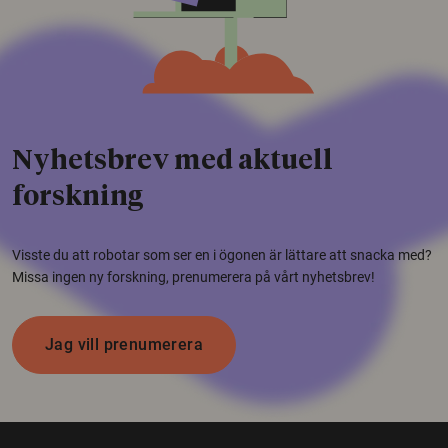
Nyhetsbrev med aktuell
forskning
Visste du att robotar som ser en i ögonen är lättare att snacka med?
Missa ingen ny forskning, prenumerera på vårt nyhetsbrev!
Jag vill prenumerera