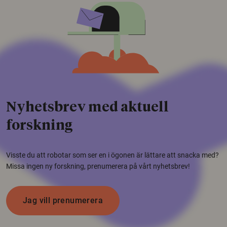
Nyhetsbrev med aktuell
forskning
Visste du att robotar som ser en i ögonen är lättare att snacka med?
Missa ingen ny forskning, prenumerera på vårt nyhetsbrev!
Jag vill prenumerera