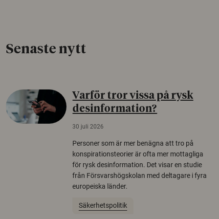
Senaste nytt
Varför tror vissa på rysk
desinformation?
30 juli 2026
Personer som är mer benägna att tro på
konspirationsteorier är ofta mer mottagliga
för rysk desinformation. Det visar en studie
från Försvarshögskolan med deltagare i fyra
europeiska länder.
Säkerhetspolitik