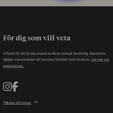
För dig som vill veta
Vi finns för att du ska kunna ta del av svensk forskning. Dessutom
hjälper vi journalister att komma i kontakt med forskare.
Läs mer om
webbplatsen.
Tillbaka till toppen