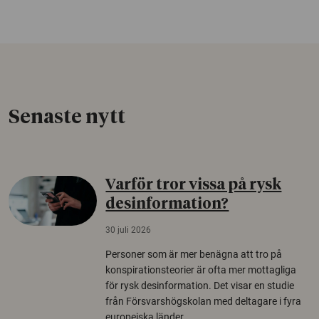
Senaste nytt
Varför tror vissa på rysk
desinformation?
30 juli 2026
Personer som är mer benägna att tro på
konspirationsteorier är ofta mer mottagliga
för rysk desinformation. Det visar en studie
från Försvarshögskolan med deltagare i fyra
europeiska länder.