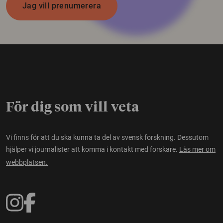
Jag vill prenumerera
För dig som vill veta
Vi finns för att du ska kunna ta del av svensk forskning. Dessutom
hjälper vi journalister att komma i kontakt med forskare.
Läs mer om
webbplatsen.