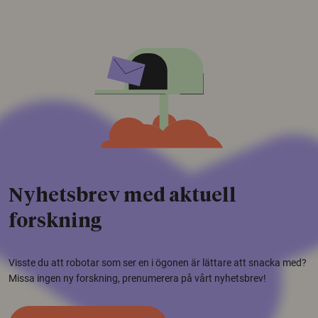
Nyhetsbrev med aktuell
forskning
Visste du att robotar som ser en i ögonen är lättare att snacka med?
Missa ingen ny forskning, prenumerera på vårt nyhetsbrev!