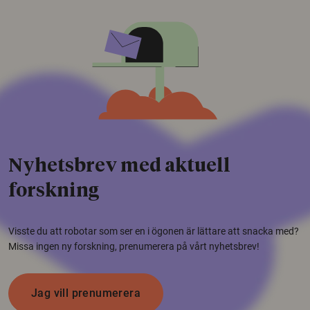
Nyhetsbrev med aktuell
forskning
Visste du att robotar som ser en i ögonen är lättare att snacka med?
Missa ingen ny forskning, prenumerera på vårt nyhetsbrev!
Jag vill prenumerera