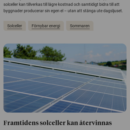
solceller kan tillverkas till lägre kostnad och samtidigt bidra till att
byggnader producerar sin egen el – utan att stänga ute dagsljuset.
Solceller
Förnybar energi
Sommaren
Framtidens solceller kan återvinnas