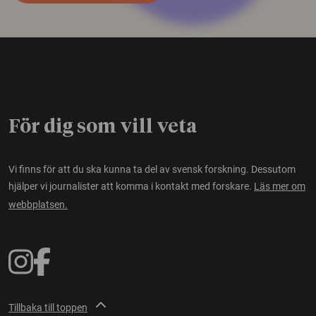
För dig som vill veta
Vi finns för att du ska kunna ta del av svensk forskning. Dessutom
hjälper vi journalister att komma i kontakt med forskare.
Läs mer om
webbplatsen.
Tillbaka till toppen