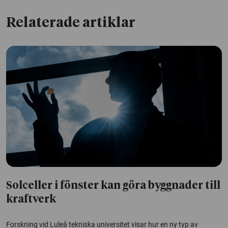
Relaterade artiklar
Solceller i fönster kan göra byggnader till
kraftverk
Forskning vid Luleå tekniska universitet visar hur en ny typ av