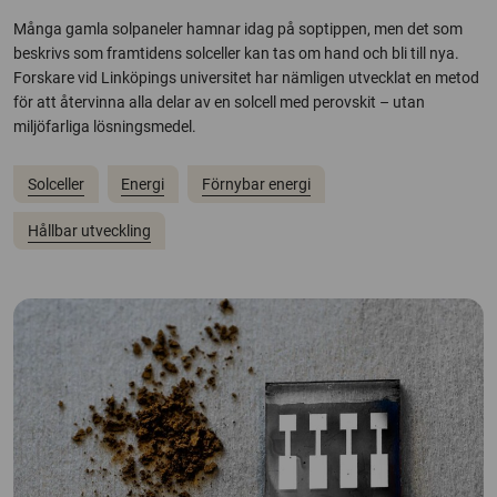
Många gamla solpaneler hamnar idag på soptippen, men det som
beskrivs som framtidens solceller kan tas om hand och bli till nya.
Forskare vid Linköpings universitet har nämligen utvecklat en metod
för att återvinna alla delar av en solcell med perovskit – utan
miljöfarliga lösningsmedel.
Solceller
Energi
Förnybar energi
Hållbar utveckling