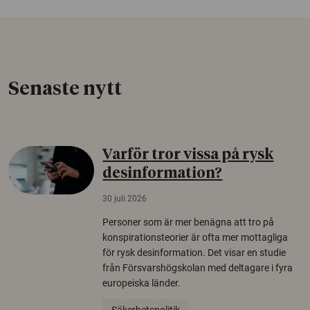
Senaste nytt
Varför tror vissa på rysk
desinformation?
30 juli 2026
Personer som är mer benägna att tro på
konspirationsteorier är ofta mer mottagliga
för rysk desinformation. Det visar en studie
från Försvarshögskolan med deltagare i fyra
europeiska länder.